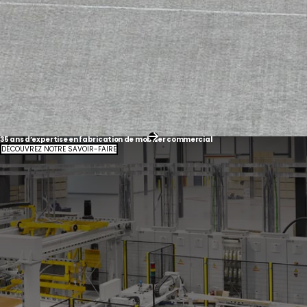
35 ans d’expertise en fabrication de mobilier commercial
DÉCOUVREZ NOTRE SAVOIR-FAIRE