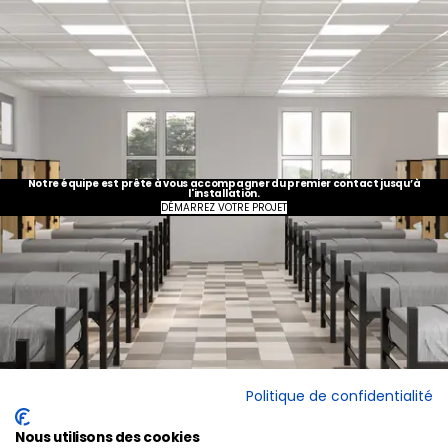
Notre équipe est prête à vous accompagner du premier contact jusqu’à
l'installation.
DÉMARREZ VOTRE PROJET
Politique de confidentialité
Nous utilisons des cookies