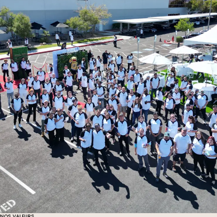
NOS VALEURS