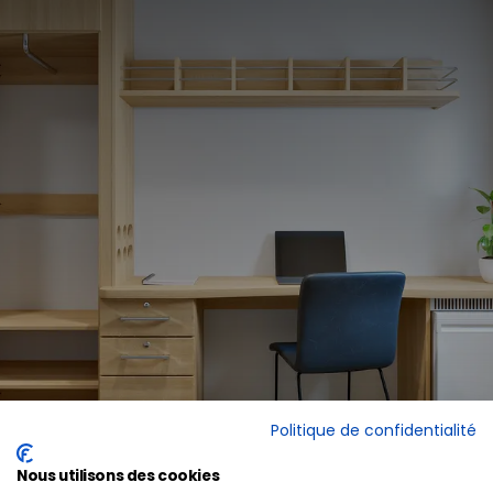
Politique de confidentialité
Nous utilisons des cookies