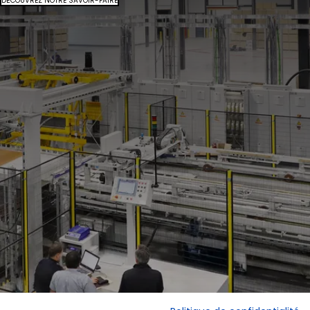
DÉCOUVREZ NOTRE SAVOIR-FAIRE