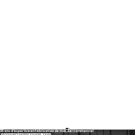
35 ans d’expertise en fabrication de mobilier commercial